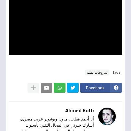
Tags
شروحات تقنية
Facebook
Ahmed Kotb
أنا أحمد قطب، مدون ويوتيوبر عربي مصري،
أشارك خبرتي في المجال التقني بأسلوب