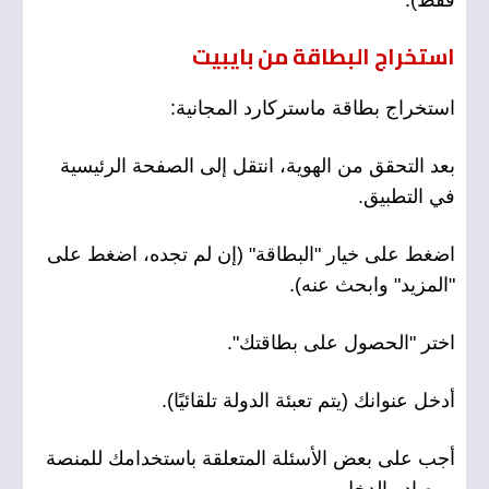
فقط).
استخراج البطاقة من بايبيت
استخراج بطاقة ماستركارد المجانية:
بعد التحقق من الهوية، انتقل إلى الصفحة الرئيسية
في التطبيق.
اضغط على خيار "البطاقة" (إن لم تجده، اضغط على
"المزيد" وابحث عنه).
اختر "الحصول على بطاقتك".
أدخل عنوانك (يتم تعبئة الدولة تلقائيًا).
أجب على بعض الأسئلة المتعلقة باستخدامك للمنصة