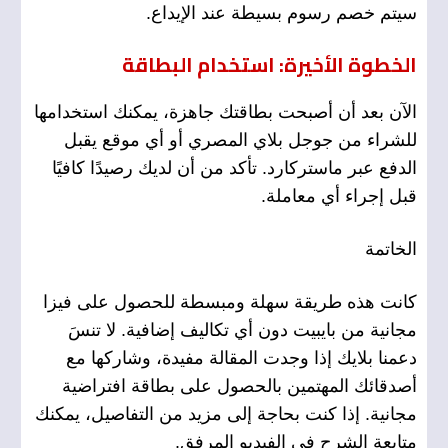
سيتم خصم رسوم بسيطة عند الإيداع.
الخطوة الأخيرة: استخدام البطاقة
الآن بعد أن أصبحت بطاقتك جاهزة، يمكنك استخدامها
للشراء من جوجل بلاي المصري أو أي موقع يقبل
الدفع عبر ماستركارد. تأكد من أن لديك رصيدًا كافيًا
قبل إجراء أي معاملة.
الخاتمة
كانت هذه طريقة سهلة ومبسطة للحصول على فيزا
مجانية من بايبيت دون أي تكاليف إضافية. لا تنسَ
دعمنا بلايك إذا وجدت المقالة مفيدة، وشاركها مع
أصدقائك المهتمين بالحصول على بطاقة افتراضية
مجانية. إذا كنت بحاجة إلى مزيد من التفاصيل، يمكنك
متابعة الشرح في الفيديو المرفق.