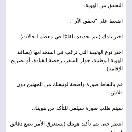
التحقق من الهوية.
اضغط على "تحقق الآن".
اختر بلدك (يتم تحديده تلقائيًا في معظم الحالات).
اختر نوع الوثيقة التي ترغب في استخدامها (بطاقة
الهوية الوطنية، جواز السفر، رخصة القيادة، أو تصريح
الإقامة).
قم بالتقاط صورة واضحة لوثيقتك من الجهتين دون
فلاش.
سيتم طلب صورة سيلفي للتأكد من هويتك.
انتظر حتى يتم تأكيد هويتك (يستغرق الأمر بضع دقائق