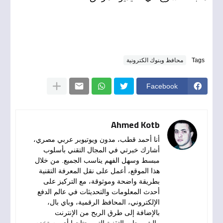
Tags
محافظ وبنوك الكترونية
Facebook
Ahmed Kotb
أنا أحمد قطب، مدون ويوتيوبر عربي مصري،
أشارك خبرتي في المجال التقني بأسلوب
مبسط وسهل الفهم يناسب الجميع. من خلال
هذا الموقع، أعمل على نقل المعرفة التقنية
بطريقة واضحة وموثوقة، مع التركيز على
أحدث المعلومات والتحديثات في عالم الدفع
الإلكتروني، المحافظ الرقمية، وباي بال،
بالإضافة إلى طرق الربح من الإنترنت