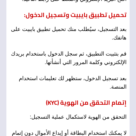
تحميل تطبيق بايبيت وتسجيل الدخول:
بعد التسجيل، سيُطلب منك تحميل تطبيق بايبيت على
هاتفك.
قم بتثبيت التطبيق، ثم سجل الدخول باستخدام بريدك
الإلكتروني وكلمة المرور التي أنشأتها.
بعد تسجيل الدخول، ستظهر لك تعليمات استخدام
المنصة.
إتمام التحقق من الهوية (KYC)
التحقق من الهوية لاستكمال عملية التسجيل:
لا يمكنك استخدام البطاقة أو إيداع الأموال دون إتمام