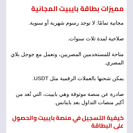
مميزات بطاقة بايبيت المجانية
مجانية تمامًا: لا توجد رسوم شهرية أو سنوية.
صلاحية لمدة ثلاث سنوات.
متاحة للمستخدمين المصريين، وتعمل مع جوجل بلاي
المصري.
يمكن شحنها بالعملات الرقمية مثل USDT.
صادرة عن منصة موثوقة وهي بايبيت، التي تُعد من
أكبر منصات التداول بعد باينانس.
كيفية التسجيل في منصة بايبيت والحصول
على البطاقة