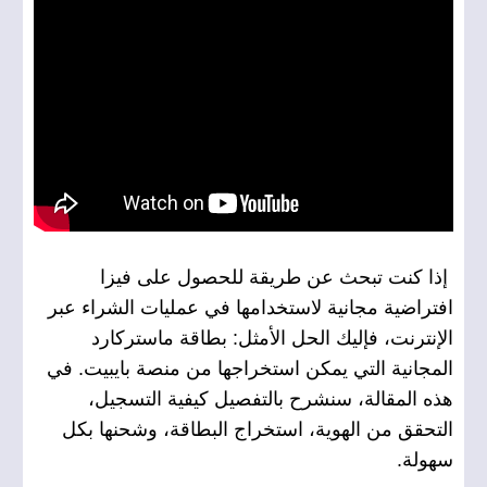
إذا كنت تبحث عن طريقة للحصول على فيزا
افتراضية مجانية لاستخدامها في عمليات الشراء عبر
الإنترنت، فإليك الحل الأمثل: بطاقة ماستركارد
المجانية التي يمكن استخراجها من منصة بايبيت. في
هذه المقالة، سنشرح بالتفصيل كيفية التسجيل،
التحقق من الهوية، استخراج البطاقة، وشحنها بكل
سهولة.