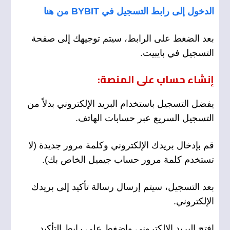
الدخول إلى رابط التسجيل في BYBIT من هنا
بعد الضغط على الرابط، سيتم توجيهك إلى صفحة
التسجيل في بايبيت.
إنشاء حساب على المنصة:
يفضل التسجيل باستخدام البريد الإلكتروني بدلاً من
التسجيل السريع عبر حسابات الهاتف.
قم بإدخال بريدك الإلكتروني وكلمة مرور جديدة (لا
تستخدم كلمة مرور حساب جيميل الخاص بك).
بعد التسجيل، سيتم إرسال رسالة تأكيد إلى بريدك
الإلكتروني.
افتح البريد الإلكتروني واضغط على رابط التأكيد.