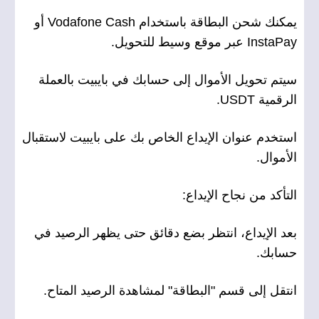
يمكنك شحن البطاقة باستخدام Vodafone Cash أو
InstaPay عبر موقع وسيط للتحويل.
سيتم تحويل الأموال إلى حسابك في بايبيت بالعملة
الرقمية USDT.
استخدم عنوان الإيداع الخاص بك على بايبيت لاستقبال
الأموال.
التأكد من نجاح الإيداع:
بعد الإيداع، انتظر بضع دقائق حتى يظهر الرصيد في
حسابك.
انتقل إلى قسم "البطاقة" لمشاهدة الرصيد المتاح.